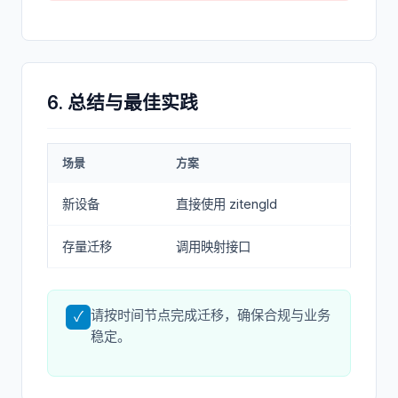
6. 总结与最佳实践
场景
方案
新设备
直接使用 zitengId
存量迁移
调用映射接口
请按时间节点完成迁移，确保合规与业务
✓
稳定。