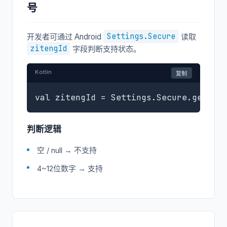
号
Settings.Secure
开发者可通过 Android
读取
zitengId
字段判断支持状态。
Kotlin
复制
val zitengId = Settings.Secure.getStr
判断逻辑
空 / null → 不支持
4~12位数字 → 支持