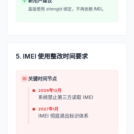
💡
新用户建议
直接使用 zitengId 绑定，不再依赖 IMEI。
5. IMEI 使用整改时间要求
📅
关键时间节点
2026年12月
系统禁止第三方读取 IMEI
2027年1月
IMEI 彻底退出标识体系