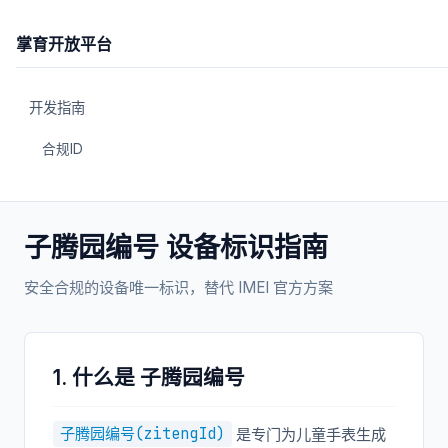
子腾园编号 设备标识指南
安全合规的设备唯一标识，替代 IMEI 官方方案
1. 什么是 子腾园编号
子腾园编号(zitengId)
是专门为儿童手表生成